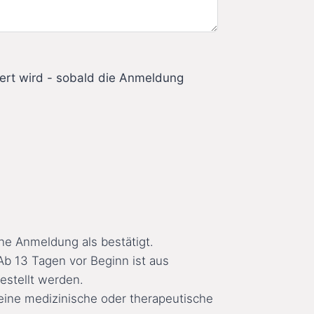
iert wird - sobald die Anmeldung
ne Anmeldung als bestätigt.
Ab 13 Tagen vor Beginn ist aus
estellt werden.
eine medizinische oder therapeutische