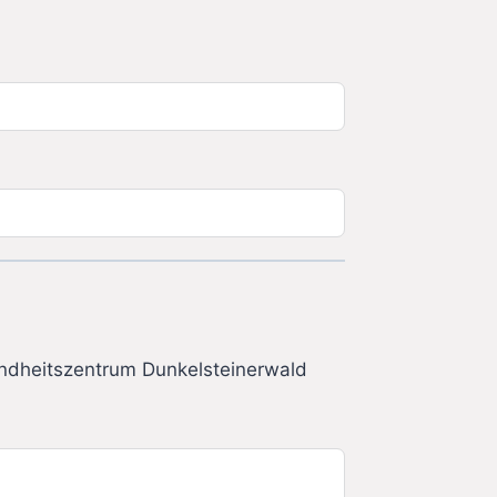
undheitszentrum Dunkelsteinerwald