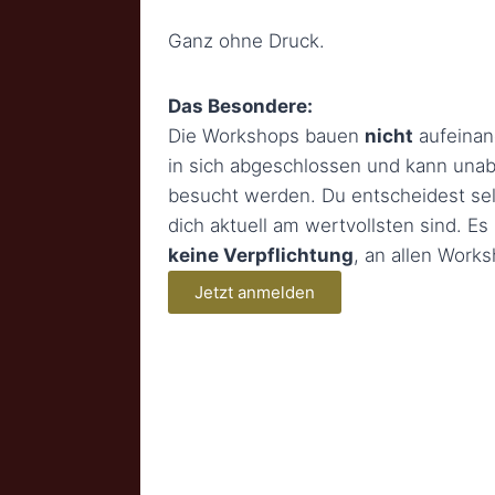
Ganz ohne Druck.
Das Besondere:
Die Workshops bauen
nicht
aufeinand
in sich abgeschlossen und kann una
besucht werden. Du entscheidest se
dich aktuell am wertvollsten sind. Es
keine Verpflichtung
, an allen Work
Jetzt anmelden