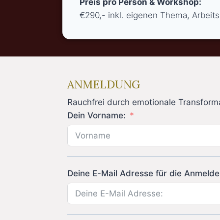
Preis pro Person & Workshop:
€290,- inkl. eigenen Thema, Arbeit
ANMELDUNG
Rauchfrei durch emotionale Transform
Dein Vorname:
Deine E-Mail Adresse für die Anmelde