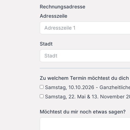
Rechnungsadresse
Adresszeile
Stadt
Zu welchem Termin möchtest du dich
Samstag, 10.10.2026 - Ganzheitliche
Samstag, 22. Mai & 13. November 2
Möchtest du mir noch etwas sagen?