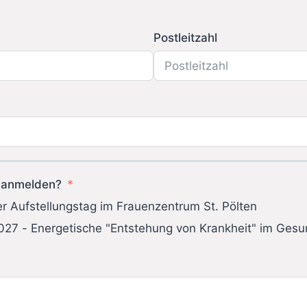
Postleitzahl
 anmelden?
r Aufstellungstag im Frauenzentrum St. Pölten
027 - Energetische "Entstehung von Krankheit" im Ges